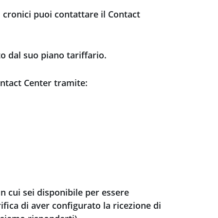
 cronici puoi contattare il Contact
o dal suo piano tariffario.
ontact Center tramite:
n cui sei disponibile per essere
ifica di aver configurato la ricezione di